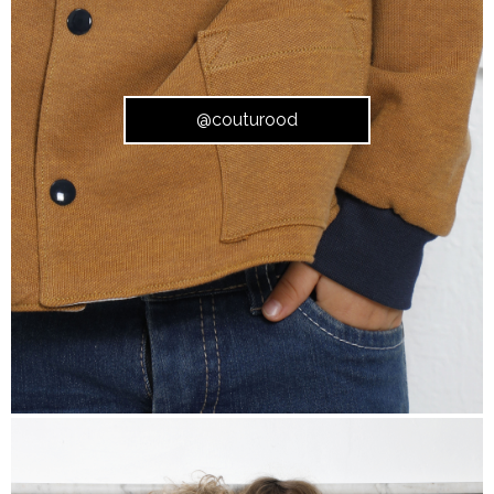
@couturood