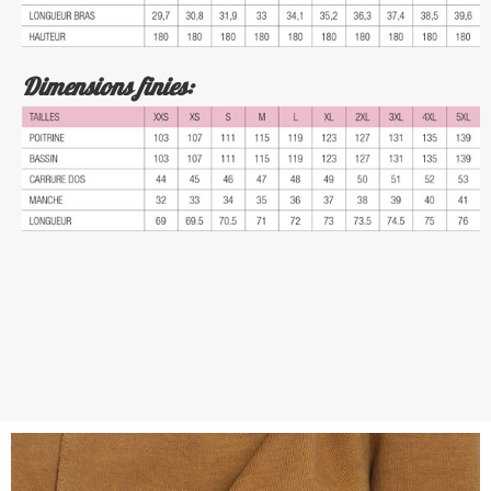
Dimensions finies: