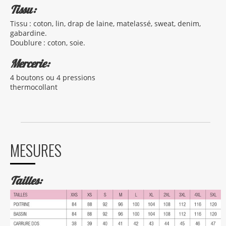
Tissu:
Tissu : coton, lin, drap de laine, matelassé, sweat, denim,
gabardine.
Doublure : coton, soie.
Mercerie:
4 boutons ou 4 pressions
thermocollant
MESURES
Tailles: