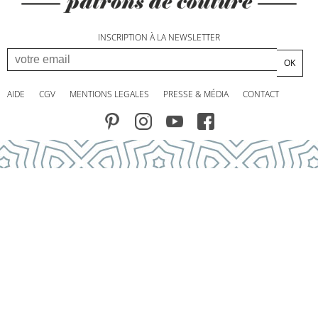
INSCRIPTION À LA NEWSLETTER
OK
AIDE
CGV
MENTIONS LEGALES
PRESSE & MÉDIA
CONTACT