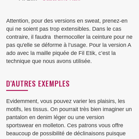
Attention, pour des versions en sweat, prenez-en
qui ne soient pas trop extensibles. Dans le cas
contraire, il faudra thermocoller la ceinture pour ne
pas qu'elle se déforme à l’usage. Pour la version A
ado avec la maille piquée de Fil Etik, c’est la
technique que nous avons utilisée.
D’AUTRES EXEMPLES
Evidemment, vous pouvez varier les plaisirs, les
motifs, les tissus. On pourrait très bien imaginer un
pantalon en denim léger ou une version
sportswear en molleton. Ces patrons vous offre
beaucoup de possibilité de déclinaisons puisque