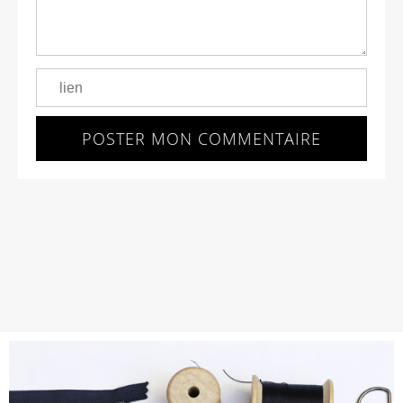
POSTER MON COMMENTAIRE