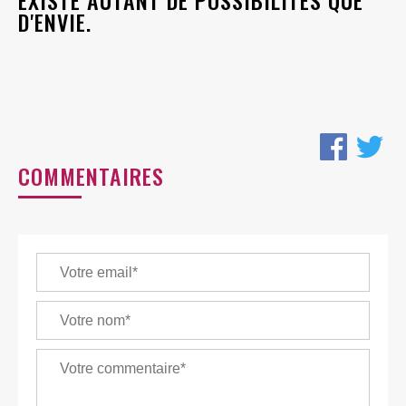
D'ENVIE.
COMMENTAIRES