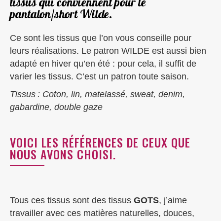
tissus qui conviennent pour le
pantalon/short Wilde.
Ce sont les tissus que l’on vous conseille pour
leurs réalisations. Le patron WILDE est aussi bien
adapté en hiver qu’en été : pour cela, il suffit de
varier les tissus. C’est un patron toute saison.
Tissus : Coton, lin, matelassé, sweat, denim,
gabardine, double gaze
VOICI LES RÉFÉRENCES DE CEUX QUE
NOUS AVONS CHOISI.
Tous ces tissus sont des tissus
GOTS
, j’aime
travailler avec ces matières naturelles, douces,