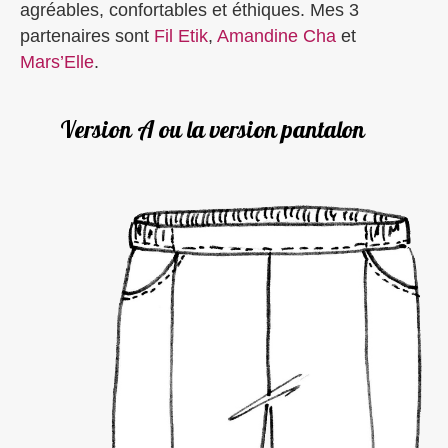
agréables, confortables et éthiques. Mes 3
partenaires sont
Fil Etik
,
Amandine Cha
et
Mars’Elle
.
Version A ou la version pantalon