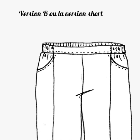
Version B ou la version short