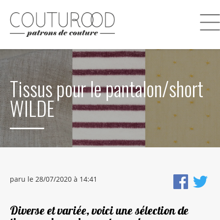
Tissus pour le pantalon/short
WILDE
paru le 28/07/2020 à 14:41
Diverse et variée, voici une sélection de